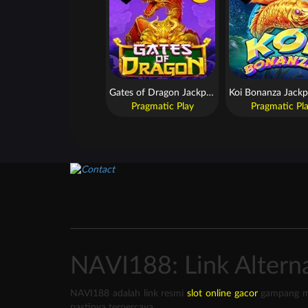
Gates of Dragon Jackpot Play
Pragmatic Play
Pragmatic Pl
NAVI188: Link Alterna
NAVI188 adalah link resmi
slot online gacor
gampang men
pastinya terpercaya.