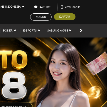
BHS INDONESIA
Live Chat
Versi Mobile
DAFTAR
MASUK
PROMOSI
POKER
E-SPORTS
SABUNG AYAM