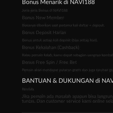
Bonus Menarik di NAVI188
Jenis-jenis Bonus di NAVI188
Bonus New Member
Biasanya diberikan saat pertama kali daftar + deposit.
Bonus Deposit Harian
Bonus untuk setiap kali deposit (bisa setiap hari).
Bonus Kekalahan (Cashback)
Kalau pemain kalah, kamu dapat sebagian uangnya kembali
Bonus Free Spin / Free Bet
Pemain akan mendapat putaran gratis dan juga taruhan gra
BANTUAN & DUKUNGAN di NAV
Kendala
Jika pemain ada masalah apapun bisa langsun
tuntas. Dan customer service kami online sel