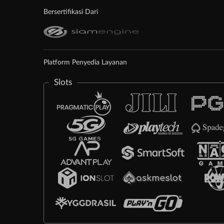
Bersertifikasi Dari
Platform Penyedia Layanan
Slots