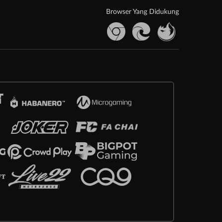
Browser Yang Didukung