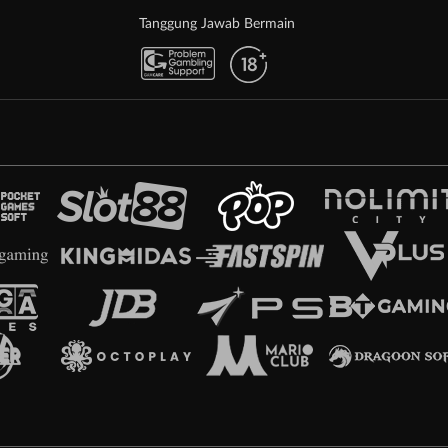
Tanggung Jawab Bermain