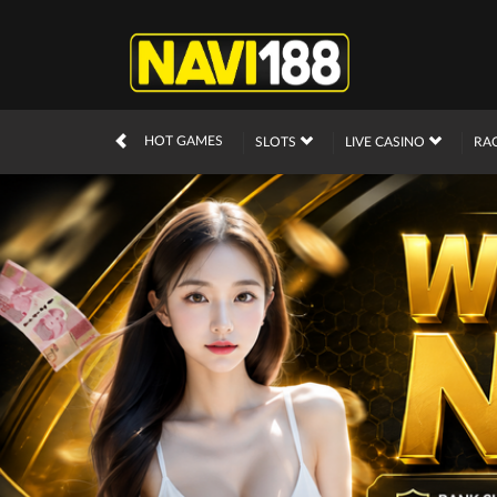
HOT GAMES
SLOTS
LIVE CASINO
RA