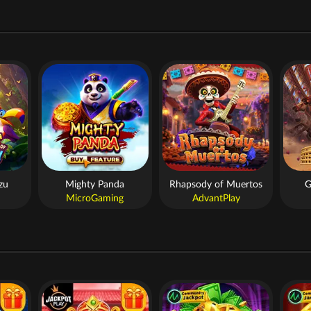
zu
Mighty Panda
Rhapsody of Muertos
G
MicroGaming
AdvantPlay