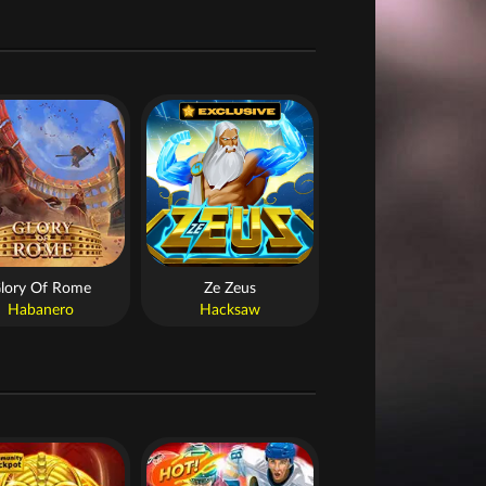
lory Of Rome
Ze Zeus
Habanero
Hacksaw