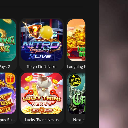
ays 2
Tokyo Drift Nitro
Laughing Buddha Nexus
Cand
Gates of Olympus Super Scatter
Lucky Twins Nexus
Nexus The Crypt