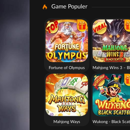
Game Populer
Fortune of Olympus
Mahjong Ways
Wukong - Black Scat