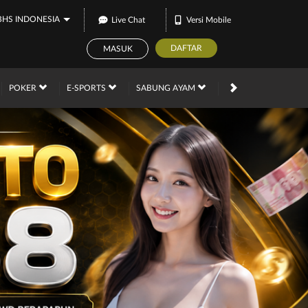
BHS INDONESIA
Live Chat
Versi Mobile
DAFTAR
MASUK
PROMOSI
POKER
E-SPORTS
SABUNG AYAM