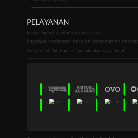
PELAYANAN
Proses deposit & withdraw sangat cepat
Layanan customer service yang ramah selam
Data pribadi dan transaksi pemain akan dijaga ketat