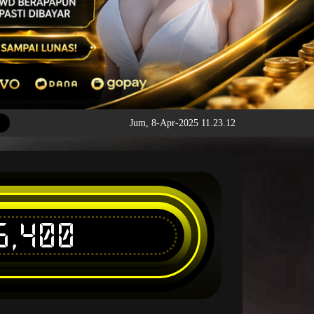
Jum, 8-Apr-2025 11.23.12
aan Terjadwal: AdvantPlay Mini Game pada 17-Agt-2025 dari 20.03.37 sampai 08-Agt-2026 2
5,400