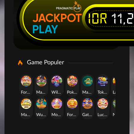
IDR
11,
JACKPOT
PLAY
Game Populer
Fortune of Olympus
Mahjong Wins 3 – Black Scatter
Wild Beans
Poker Win
Mahjong Ways 2
Tokyo Drift Nitro
Laughing Buddha Nexus
Mahjong Ways
Wukong - Black Scatter
Mochi Mania 1000
Fortune Gems
Gates of Olympus Super Scatter
Lucky Twins Nexus
Nexus The Crypt
Ne