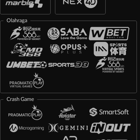
Olahraga
Crash Game