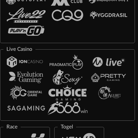
Live Casino
Race
Togel