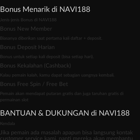
Bonus Menarik di NAVI188
Jenis-jenis Bonus di NAVI188
Bonus New Member
Biasanya diberikan saat pertama kali daftar + deposit.
Bonus Deposit Harian
Bonus untuk setiap kali deposit (bisa setiap hari).
Bonus Kekalahan (Cashback)
Kalau pemain kalah, kamu dapat sebagian uangnya kembali.
Bonus Free Spin / Free Bet
Pemain akan mendapat putaran gratis dan juga taruhan gratis di
permainan slot
BANTUAN & DUKUNGAN di NAVI188
Kendala
Jika pemain ada masalah apapun bisa langsung kontak
customer service kami, nanti mereka akan membantu