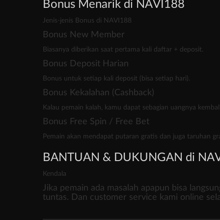
Bonus Menarik di NAVI188
Jenis-jenis Bonus di NAVI188
Bonus New Member
Biasanya diberikan saat pertama kali daftar + deposit.
Bonus Deposit Harian
Bonus untuk setiap kali deposit (bisa setiap hari).
Bonus Kekalahan (Cashback)
Kalau pemain kalah, kamu dapat sebagian uangnya kembali
Bonus Free Spin / Free Bet
Pemain akan mendapat putaran gratis dan juga taruhan gra
BANTUAN & DUKUNGAN di NAV
Kendala
Jika pemain ada masalah apapun bisa langsun
tuntas. Dan customer service kami online sel