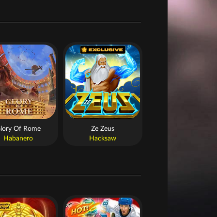
lory Of Rome
Ze Zeus
Habanero
Hacksaw