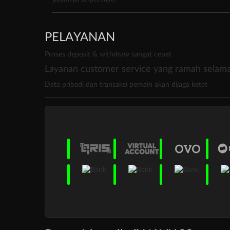
PELAYANAN
Proses deposit & withdraw sangat cepat
Layanan customer service yang ramah selam
Data pribadi dan transaksi pemain akan dijaga ketat