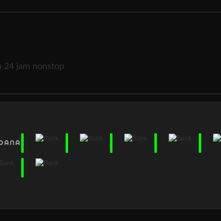
a 24 jam nonstop