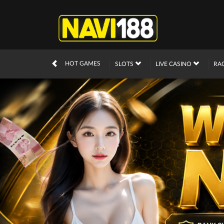
HOT GAMES
SLOTS
LIVE CASINO
RA