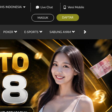
BHS INDONESIA
Live Chat
Versi Mobile
DAFTAR
MASUK
PROMOSI
POKER
E-SPORTS
SABUNG AYAM