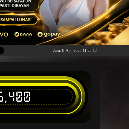
Jum, 8-Apr-2025 11.23.12
aan Terjadwal: AdvantPlay Mini Game pada 17-Agt-2025 dari 20.03.37 sampai 08-Agt-2026 2
5,400