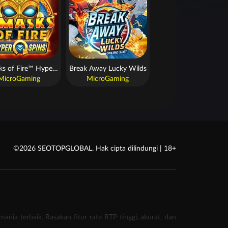
9 Masks of Fire™ HyperSpins™
Break Away Lucky Wilds
MicroGaming
MicroGaming
©2026 SEOTOPGLOBAL. Hak cipta dilindungi | 18+
ania terbaik. Rasakan fitur rate RTP tinggi, akurat, dan