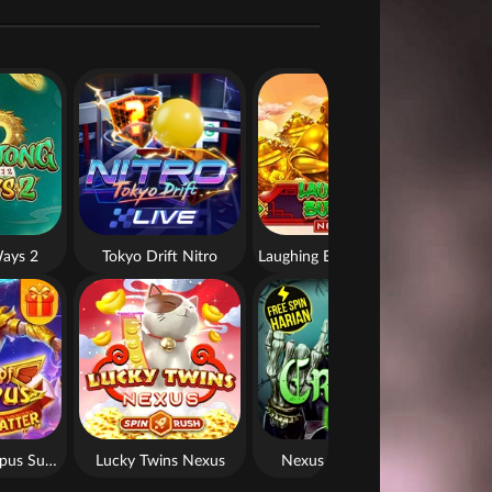
ays 2
Tokyo Drift Nitro
Laughing Buddha Nexus
Cand
Gates of Olympus Super Scatter
Lucky Twins Nexus
Nexus The Crypt