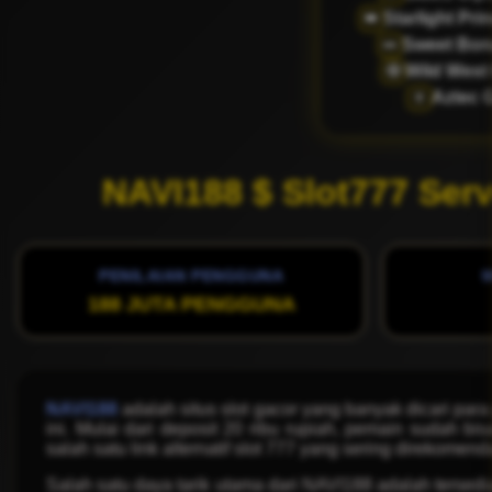
Starlight Pri
👑
Sweet Bon
🍬
Wild West
🤠
Aztec 
🏺
NAVI188 $ Slot777 Ser
PENILAIAN PENGGUNA
188 JUTA PENGGUNA
NAVI188
adalah situs slot gacor yang banyak dicari p
ini. Mulai dari deposit 20 ribu rupiah, pemain sudah b
salah satu link alternatif slot 777 yang sering direko
Salah satu daya tarik utama dari NAVI188 adalah tersedi