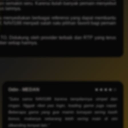
in semakin seru. Karena itulah banyak pemain menyebut
s lainnya.
 menyediakan berbagai referensi yang dapat membantu
, NAVI188 menjadi salah satu pilihan favorit bagi pemain
 TO. Didukung oleh provider terbaik dan RTP yang terus
er setiap harinya.
Odin - MEDAN
★★★★☆
"Suka sama NAVI188 karena tampilannya simpel dan
ringan. Nggak ribet pas login, loading game juga cepat.
Beberapa game yang gue mainin lumayan sering kasih
bonus, makanya sekarang lebih sering main di sini
dibanding tempat lain."