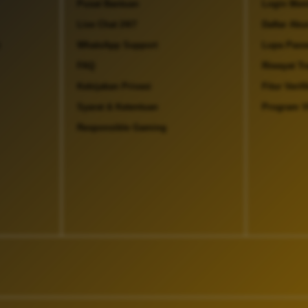
Pusat Bantuan
Login Me
Live Chat 24/7
Daftar Aku
k
WhatsApp Support
Lupa Pass
FAQ
Riwayat Tr
Kebijakan Privasi
Fitur Verif
Syarat & Ketentuan
Program V
Responsible Gaming