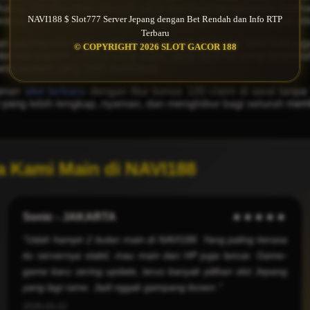
a peluang mendapatkan maxwin yang membuat pengalaman berma
NAVI188 $ Slot777 Server Jepang dengan Bet Rendah dan Info RTP
warkan sensasi bermain lebih menguntungkan dibandingkan situ
Terbaru
an rekomendasi situs
slot gacor
mudah menang, NAVI188 juga
© COPYRIGHT 2026 SLOT GACOR 188
slot populer, sistem yang stabil, serta layanan yang responsif
ang jackpot yang lebih maksimal.
ainan
slot terbaru
dengan fitur bonus 100 claim di awal tanpa
ang lebih lengkap, nyaman, dan menghibur bagi seluruh memb
ia Kami Main di NAVI188
Sonic - JAKARTA
★★★★★
"Udah hampir 2 bulan main di NAVI188. Yang paling kerasa
itu servernya stabil, mau main dari HP juga lancar. Game-
game baru sering update, terus banyak pilihan slot Jepang
yang lagi rame. Jadi nggak gampang bosen."
2026-03-22