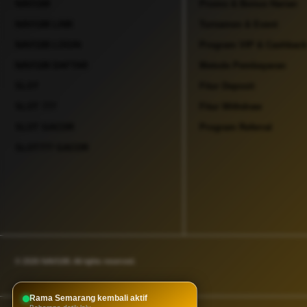
NAVI188
Promo & Bonus Harian
NAVI188 LINK
Turnamen & Event
NAVI188 LOGIN
Program VIP & Cashbac
NAVI188 DAFTAR
Metode Pembayaran
SLOT
Fitur Deposit
SLOT 777
Fitur Withdraw
SLOT GACOR
Program Referral
SLOT777 GACOR
© 2026 NAVI188. All rights reserved.
Rama Semarang kembali aktif
Beberapa detik lalu