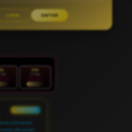
LOGIN
DAFTAR
2 | Update RTP tiap 15 menit
SEL
RAB
 Agu
12 Agu
.82%
88.76%
ABIL
NORMAL
● LIVE DATA
akarta | 1212 pemain
urabaya | 878 pemain