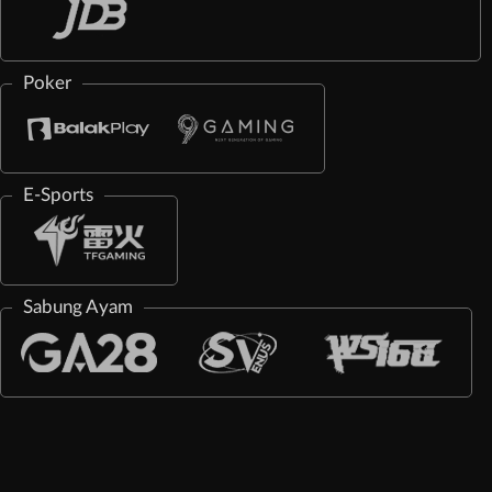
Poker
E-Sports
Sabung Ayam