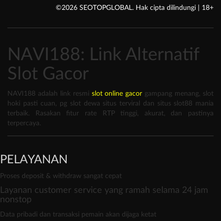
©2026 SEOTOPGLOBAL. Hak cipta dilindungi | 18+
NAVI188: Link Alternatif
Slot Gacor
NAVI188 adalah link resmi
slot online gacor
gampang menang, slot
hoki pasti cuan, pg slot dewa situs terviral dan situs slot88 mania
terbaik. Rasakan fitur rate RTP tinggi, akurat, dan pastinya
terpercaya.
PELAYANAN
Proses deposit & withdraw sangat cepat
Layanan customer service yang ramah selama 24 jam
nonstop
Data pribadi dan transaksi pemain akan dijaga ketat