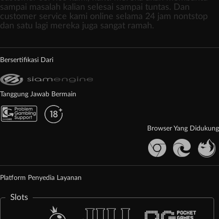
sampai masalah kalian selesai sampai tuntas. Dan
customer service kami online selama 24 jam nontstop
dan satu lagi mereka juga sangat ramah.
Bersertifikasi Dari
Tanggung Jawab Bermain
Browser Yang Didukung
Platform Penyedia Layanan
Slots