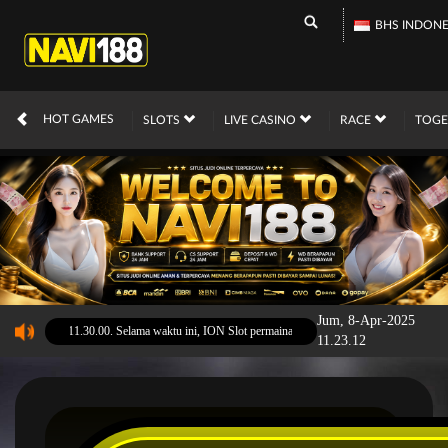
BHS INDONE
HOT GAMES
SLOTS
LIVE CASINO
RACE
TOG
Jum, 8-Apr-2025
.30.00 sampai 11.30.00. Selama waktu ini, ION Slot permainan tidak akan tersedia. Kami m
11.23.12