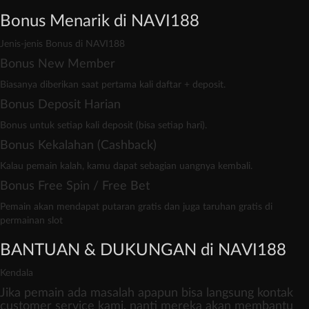
Bonus Menarik di NAVI188
Jenis-jenis Bonus di NAVI188
Bonus New Member
Biasanya diberikan saat pertama kali daftar + deposit.
Bonus Deposit Harian
Bonus untuk setiap kali deposit (bisa setiap hari).
Bonus Kekalahan (Cashback)
Kalau pemain kalah, kamu dapat sebagian uangnya kembali.
Bonus Free Spin / Free Bet
Pemain akan mendapat putaran gratis dan juga taruhan gratis di
permainan slot
BANTUAN & DUKUNGAN di NAVI188
Kendala
Jika pemain ada masalah apapun bisa langsung kontak
customer service kami, nanti mereka akan membantu