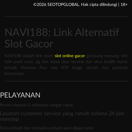
©2026 SEOTOPGLOBAL. Hak cipta dilindungi | 18+
NAVI188: Link Alternatif
Slot Gacor
NAVI188 adalah link resmi
slot online gacor
gampang menang, slot
hoki pasti cuan, pg slot dewa situs terviral dan situs slot88 mania
terbaik. Rasakan fitur rate RTP tinggi, akurat, dan pastinya
terpercaya.
PELAYANAN
Proses deposit & withdraw sangat cepat
Layanan customer service yang ramah selama 24 jam
nonstop
Data pribadi dan transaksi pemain akan dijaga ketat